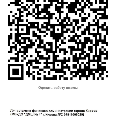
Оценить работу школы