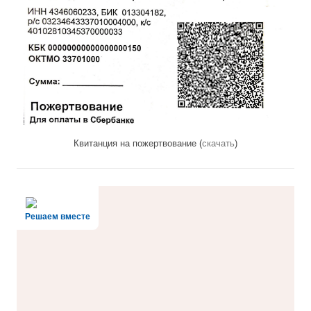
Квитанция на пожертвование (
скачать
)
Решаем вместе