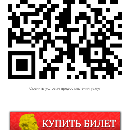
Оценить условия предоставления услуг