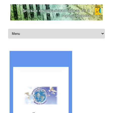
Перейти к содержимому