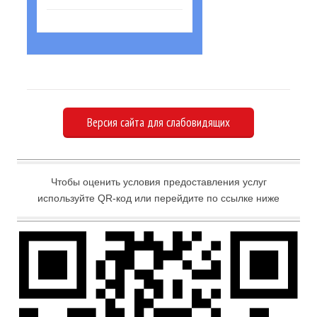
Версия сайта для слабовидящих
Чтобы оценить условия предоставления услуг
используйте QR-код или перейдите по ссылке ниже