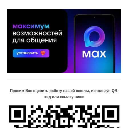
Просим Вас оценить работу нашей школы, используя QR-
код или ссылку ниже