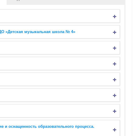
ДО «Детская музыкальная школа № 4»
ие и оснащенность образовательного процесса.