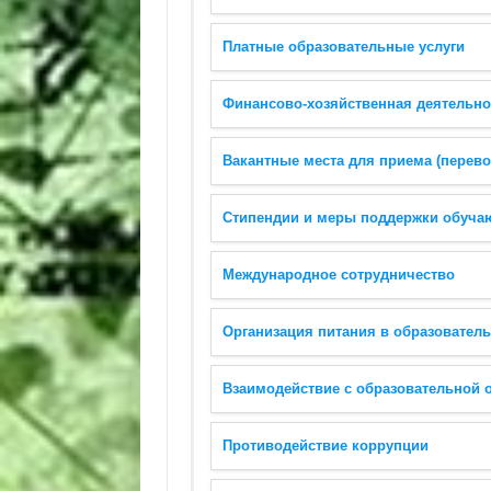
Платные образовательные услуги
Финансово-хозяйственная деятельно
Вакантные места для приема (перев
Стипендии и меры поддержки обуча
Международное сотрудничество
Организация питания в образовател
Взаимодействие с образовательной 
Противодействие коррупции