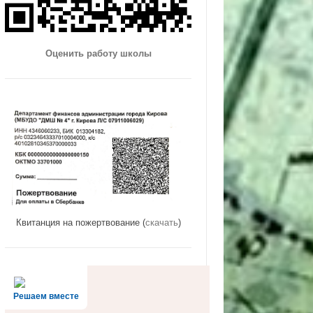
Оценить работу школы
Квитанция на пожертвование (
скачать
)
Решаем вместе