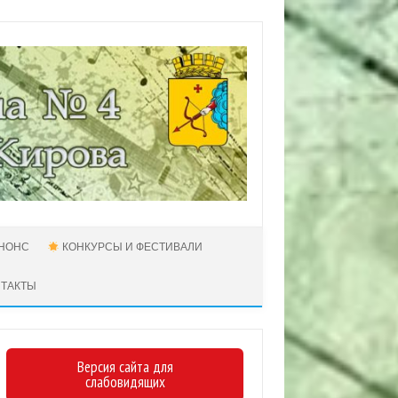
НОНС
КОНКУРСЫ И ФЕСТИВАЛИ
НТАКТЫ
Версия сайта для
слабовидящих