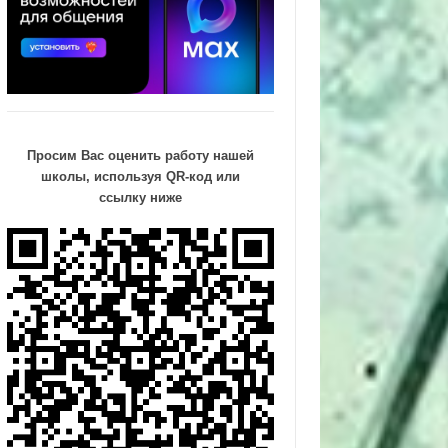
Просим Вас оценить работу нашей
школы, используя QR-код или
ссылку ниже