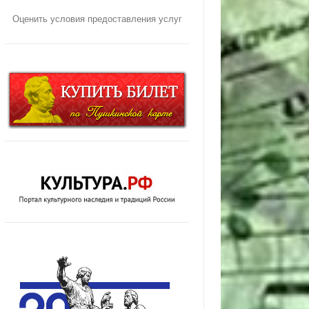
Оценить условия предоставления услуг