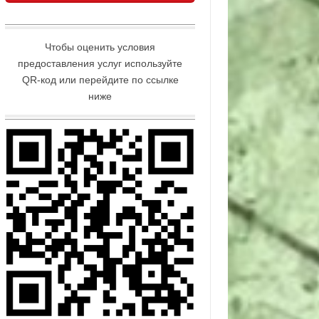
Чтобы оценить условия
предоставления услуг используйте
QR-код или перейдите по ссылке
ниже