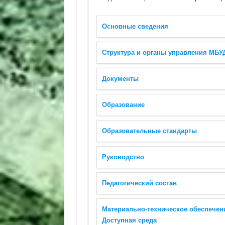
Основные сведения
Структура и органы управления МБУ
Документы
Образование
Образовательные стандарты
Руководство
Педагогический состав
Материально-техническое обеспечен
Доступная среда