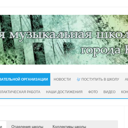
ВАТЕЛЬНОЙ ОРГАНИЗАЦИИ
НОВОСТИ
ПОСТУПИТЬ В ШКОЛУ
А
ЛАКТИЧЕСКАЯ РАБОТА
НАШИ ДОСТИЖЕНИЯ
ФОТО
ВИДЕО
КО
ии
Отделения школы
Коллективы школы