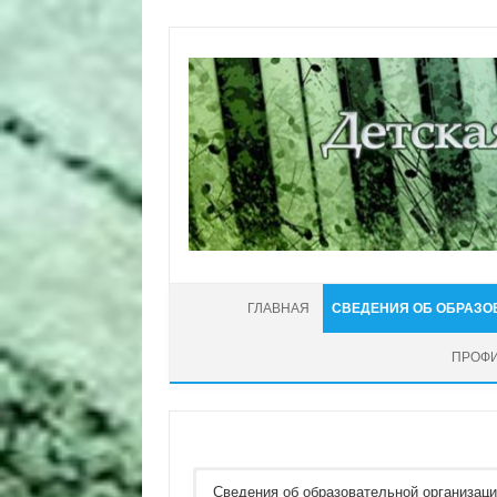
Перейти к содержимому
ГЛАВНАЯ
СВЕДЕНИЯ ОБ ОБРАЗО
ПРОФИ
Сведения об образовательной организац