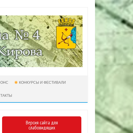
НОНС
КОНКУРСЫ И ФЕСТИВАЛИ
НТАКТЫ
Версия сайта для
слабовидящих