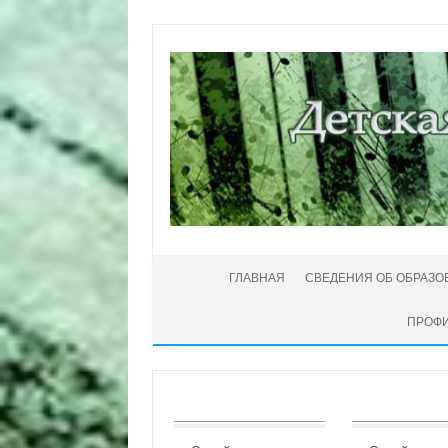
Перейти к содержимому
ГЛАВНАЯ
СВЕДЕНИЯ ОБ ОБРАЗО
ПРОФИ