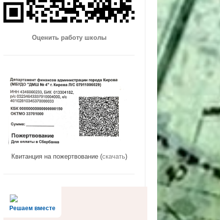
Оценить работу школы
Квитанция на пожертвование (
скачать
)
Решаем вместе