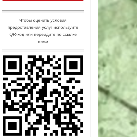
Чтобы оценить условия
предоставления услуг используйте
QR-код или перейдите по ссылке
ниже