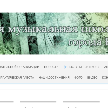
ВАТЕЛЬНОЙ ОРГАНИЗАЦИИ
НОВОСТИ
ПОСТУПИТЬ В ШКОЛУ
А
ЛАКТИЧЕСКАЯ РАБОТА
НАШИ ДОСТИЖЕНИЯ
ФОТО
ВИДЕО
КО