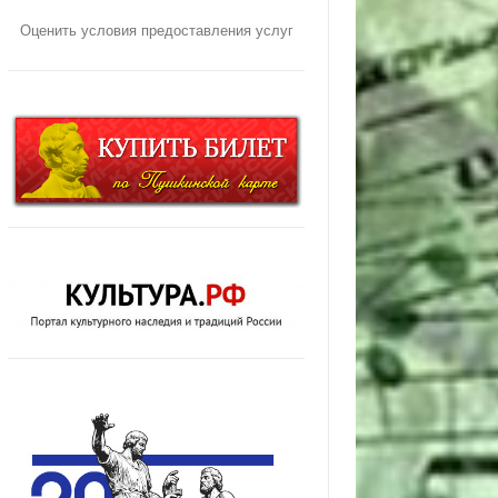
Оценить условия предоставления услуг