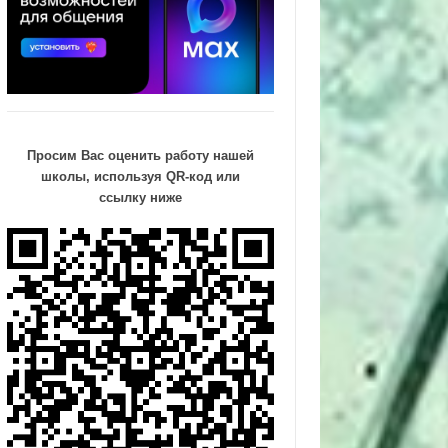
Просим Вас оценить работу нашей
школы, используя QR-код или
ссылку ниже