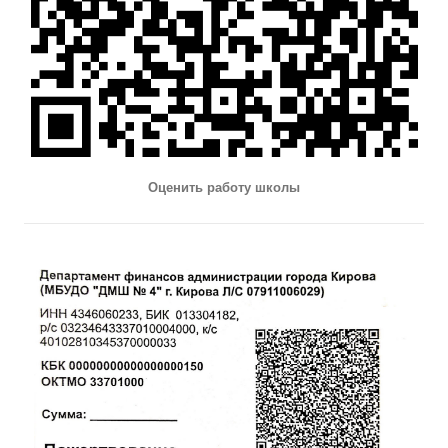
Оценить работу школы