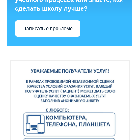
сделать школу лучше?
Написать о проблеме