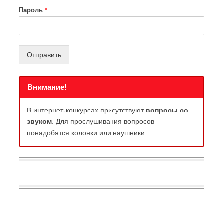
Пароль
*
Отправить
Внимание!
В интернет-конкурсах присутствуют
вопросы со
звуком
. Для прослушивания вопросов
понадобятся колонки или наушники.