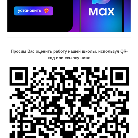
Просим Вас оценить работу нашей школы, используя QR-
код или ссылку ниже