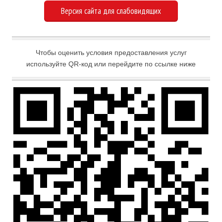
Версия сайта для слабовидящих
Чтобы оценить условия предоставления услуг
используйте QR-код или перейдите по ссылке ниже