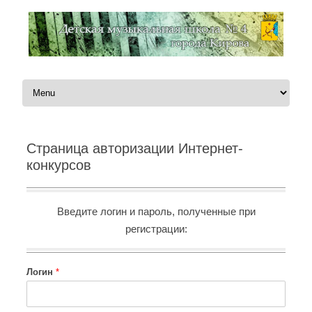
Перейти к содержимому
Страница авторизации Интернет-
конкурсов
Введите логин и пароль, полученные при
регистрации:
Логин
*