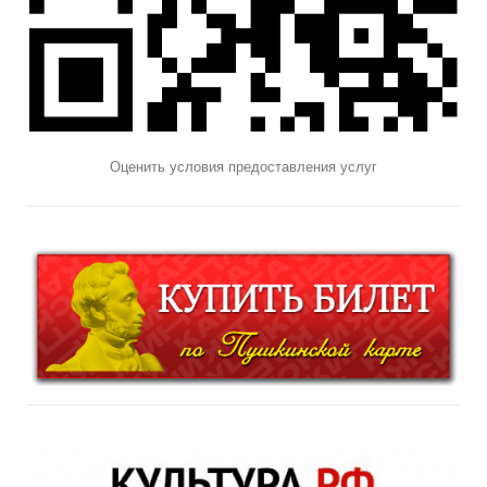
Оценить условия предоставления услуг