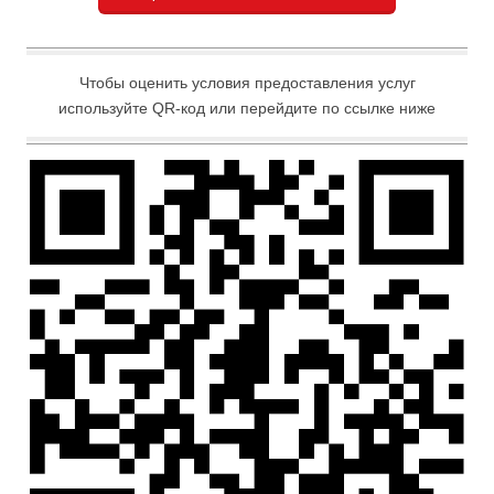
Чтобы оценить условия предоставления услуг
используйте QR-код или перейдите по ссылке ниже