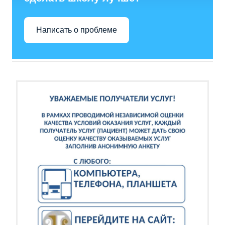
Написать о проблеме