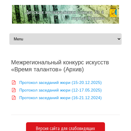
Перейти к содержимому
Межрегиональный конкурс искусств
«Время талантов» (Архив)
Протокол заседаний жюри (15-20.12.2025)
Протокол заседаний жюри (12-17.05.2025)
Протокол заседаний жюри (16-21.12.2024)
Версия сайта для слабовидящих