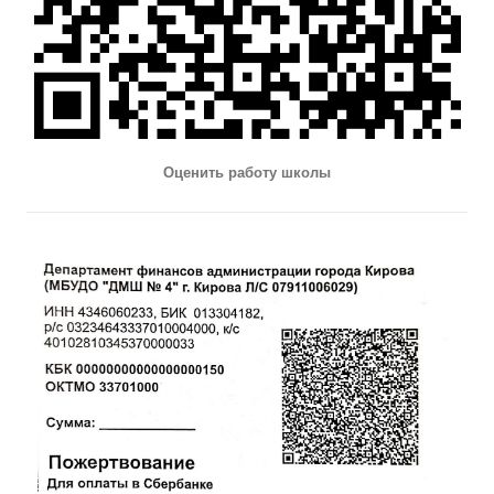
Оценить работу школы