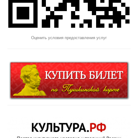
Оценить условия предоставления услуг