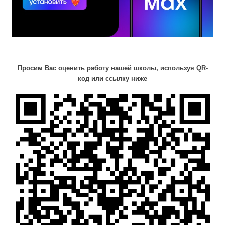
Просим Вас оценить работу нашей школы, используя QR-
код или ссылку ниже