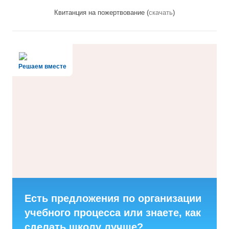
Квитанция на пожертвование (
скачать
)
Решаем вместе
Есть предложения по организации
учебного процесса или знаете, как
сделать школу лучше?