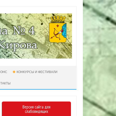
НОНС
КОНКУРСЫ И ФЕСТИВАЛИ
НТАКТЫ
Версия сайта для
слабовидящих