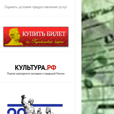
Оценить условия предоставления услуг