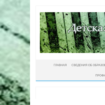
Перейти к содержимому
ГЛАВНАЯ
СВЕДЕНИЯ ОБ ОБРАЗО
ПРОФИ
Автор:
Администратор
|
16.04.2021