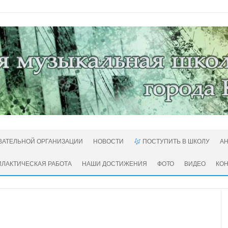
ВАТЕЛЬНОЙ ОРГАНИЗАЦИИ
НОВОСТИ
ПОСТУПИТЬ В ШКОЛУ
А
ЛАКТИЧЕСКАЯ РАБОТА
НАШИ ДОСТИЖЕНИЯ
ФОТО
ВИДЕО
КО