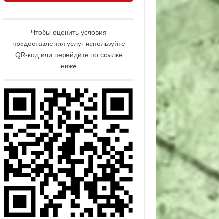
Чтобы оценить условия
предоставления услуг используйте
QR-код или перейдите по ссылке
ниже