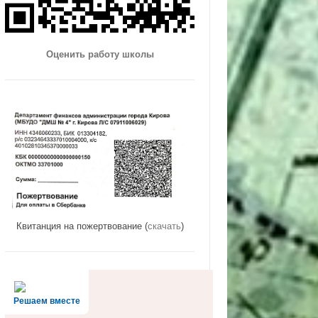
Оценить работу школы
Квитанция на пожертвование (
скачать
)
Решаем вместе