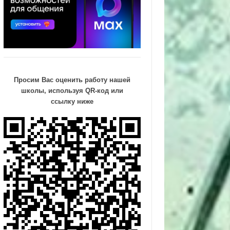
Просим Вас оценить работу нашей
школы, используя QR-код или
ссылку ниже