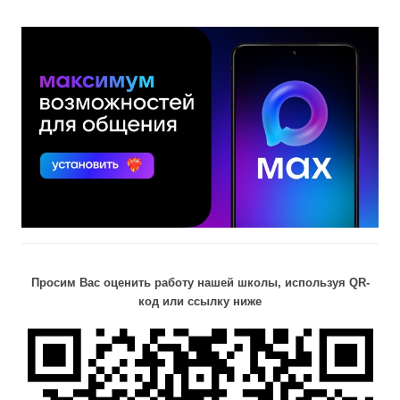
Просим Вас оценить работу нашей школы, используя QR-
код или ссылку ниже