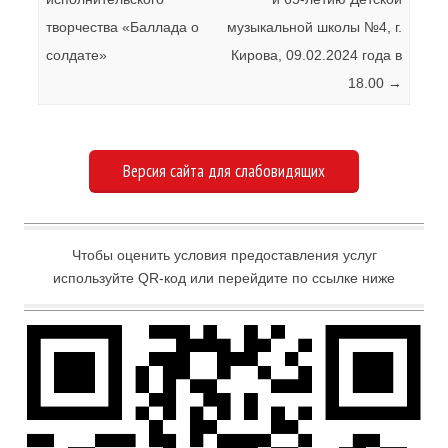
творчества «Баллада о
музыкальной школы №4, г.
солдате»
Кирова, 09.02.2024 года в
18.00
→
Версия сайта для слабовидящих
Чтобы оценить условия предоставления услуг
используйте QR-код или перейдите по ссылке ниже