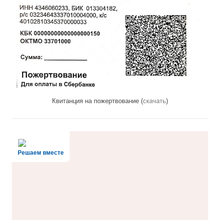
Квитанция на пожертвование (
скачать
)
Решаем вместе