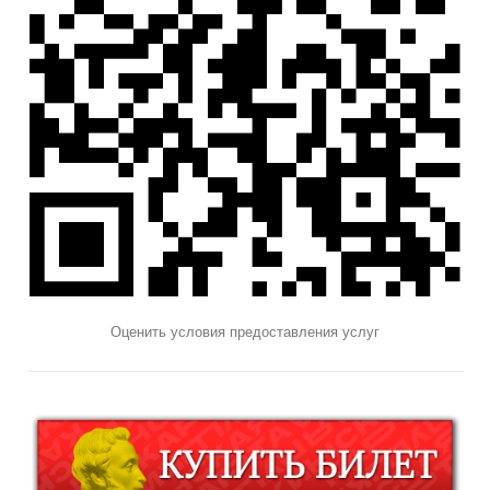
Оценить условия предоставления услуг