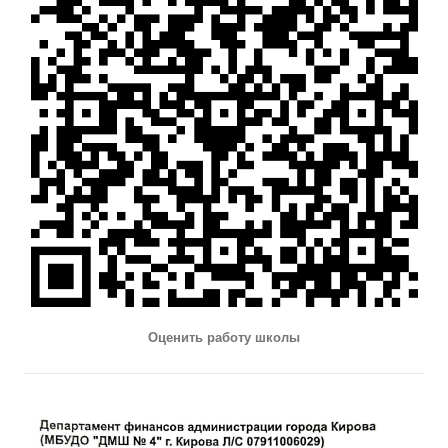
Оценить работу школы