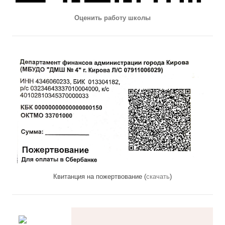
Оценить работу школы
Квитанция на пожертвование (
скачать
)