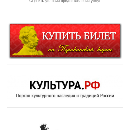
Оценить условия предоставления услуг