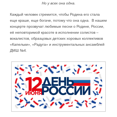
Но у всех она одна.
Каждый человек стремится, чтобы Родина его стала
еще краше, еще богаче, потому что она одна. В нашем
концерте прозвучат любимые песни о Родине, России,
её неповторимой красоте в исполнении солистов –
вокалистов, образцовых детских хоровых коллективов
«Капельки», «Радуга» и инструментальных ансамблей
ДМШ №4.