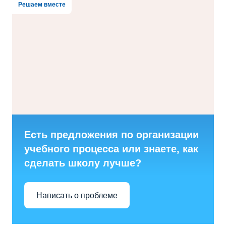
Решаем вместе
Есть предложения по организации
учебного процесса или знаете, как
сделать школу лучше?
Написать о проблеме