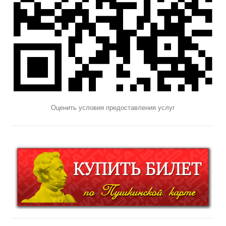
Оценить условия предоставления услуг