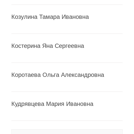
Козулина Тамара Ивановна
Костерина Яна Сергеевна
Коротаева Ольга Александровна
Кудрявцева Мария Ивановна