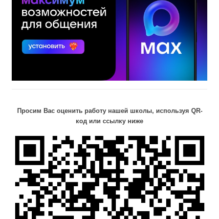
Просим Вас оценить работу нашей школы, используя QR-
код или ссылку ниже