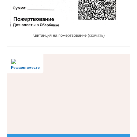
Квитанция на пожертвование (
скачать
)
Решаем вместе