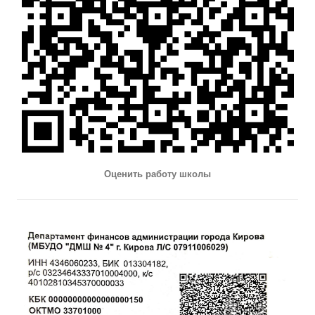
Оценить работу школы