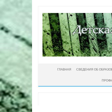
Перейти к содержимому
ГЛАВНАЯ
СВЕДЕНИЯ ОБ ОБРАЗО
ПРОФИ
Автор:
Администратор
|
03.01.2020