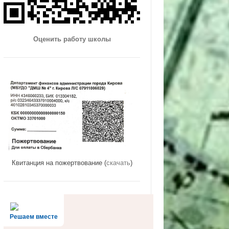
Оценить работу школы
Квитанция на пожертвование (
скачать
)
Решаем вместе