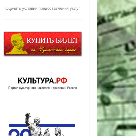
Оценить условия предоставления услуг