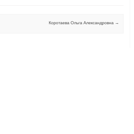
Коротаева Ольга Александровна
→