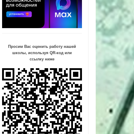
Просим Вас оценить работу нашей
школы, используя QR-код или
ссылку ниже