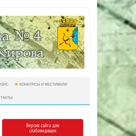
НОНС
КОНКУРСЫ И ФЕСТИВАЛИ
НТАКТЫ
Версия сайта для
слабовидящих