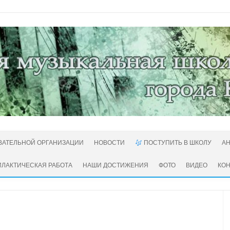
ВАТЕЛЬНОЙ ОРГАНИЗАЦИИ
НОВОСТИ
ПОСТУПИТЬ В ШКОЛУ
А
ЛАКТИЧЕСКАЯ РАБОТА
НАШИ ДОСТИЖЕНИЯ
ФОТО
ВИДЕО
КО