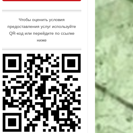
Чтобы оценить условия
предоставления услуг используйте
QR-код или перейдите по ссылке
ниже