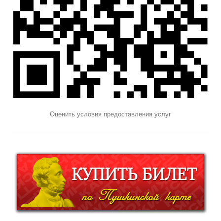
Оценить условия предоставления услуг