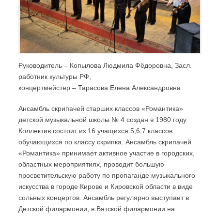
Руководитель – Копылова Людмила Фёдоровна, Засл.
работник культуры РФ,
концертмейстер – Тарасова Елена Александровна
Ансамбль скрипачей старших классов «Романтика»
детской музыкальной школы № 4 создан в 1980 году.
Коллектив состоит из 16 учащихся 5,6,7 классов
обучающихся по классу скрипка. Ансамбль скрипачей
«Романтика» принимает активное участие в городских,
областных мероприятиях, проводит большую
просветительскую работу по пропаганде музыкального
искусства в городе Кирове и Кировской области в виде
сольных концертов. Ансамбль регулярно выступает в
Детской филармонии, в Вятской филармонии на