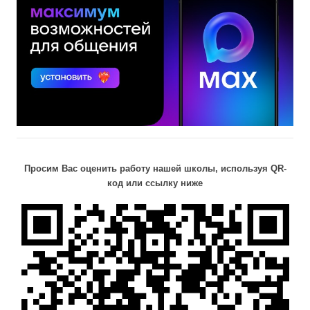
Просим Вас оценить работу нашей школы, используя QR-
код или ссылку ниже