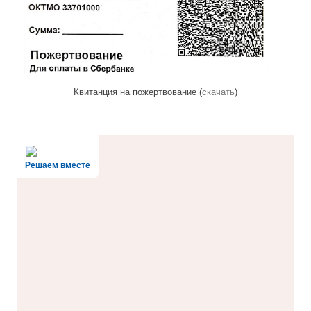
Квитанция на пожертвование (
скачать
)
Решаем вместе