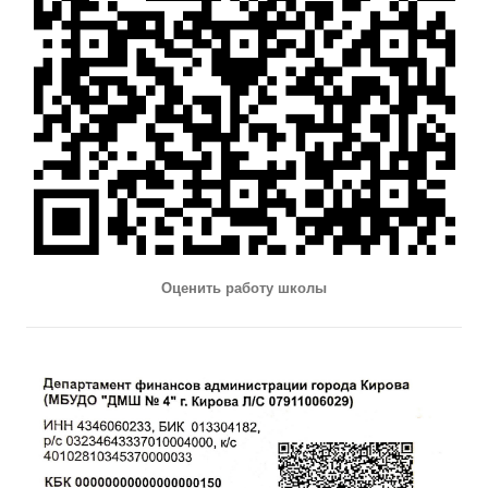
Оценить работу школы