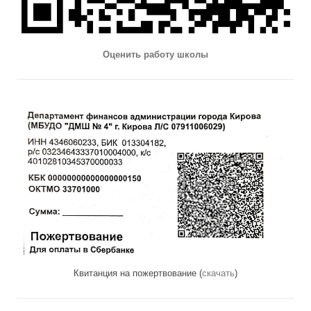
Оценить работу школы
Квитанция на пожертвование (
скачать
)