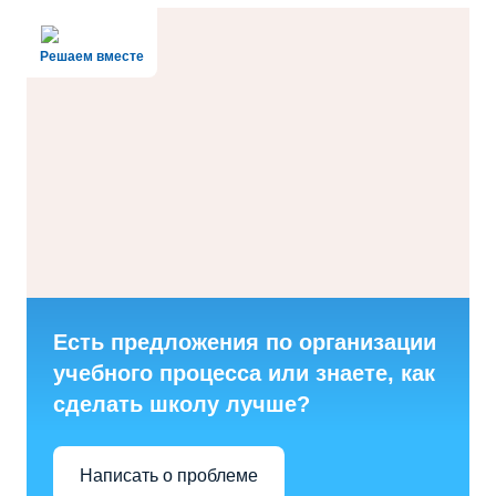
Решаем вместе
Есть предложения по организации
учебного процесса или знаете, как
сделать школу лучше?
Написать о проблеме