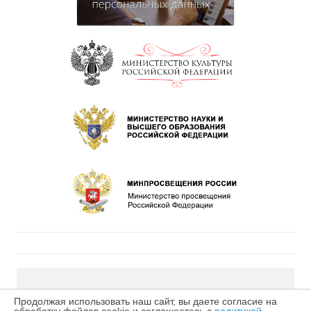
©2026 МБУДО «Детская музыкальная школа № 4» г.
Продолжая использовать наш сайт, вы даете согласие на