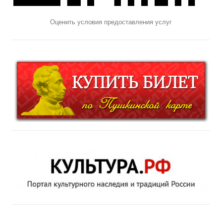
Оценить условия предоставления услуг