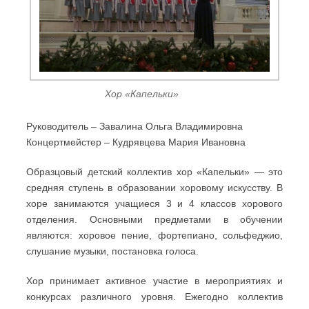
Хор «Капельки»
Руководитель – Завалина Ольга Владимировна
Концертмейстер – Кудрявцева Мария Ивановна
Образцовый детский коллектив хор «Капельки» — это
средняя ступень в образовании хоровому искусству. В
хоре занимаются учащиеся 3 и 4 классов хорового
отделения. Основными предметами в обучении
являются: хоровое пение, фортепиано, сольфеджио,
слушание музыки, постановка голоса.
Хор принимает активное участие в мероприятиях и
конкурсах различного уровня. Ежегодно коллектив