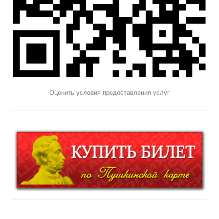
Оценить условия предоставления услуг