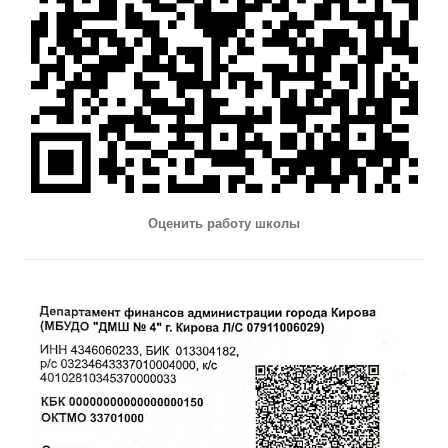
Оценить работу школы