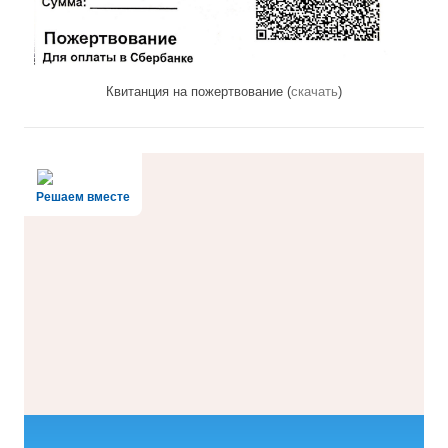
Квитанция на пожертвование (
скачать
)
Решаем вместе