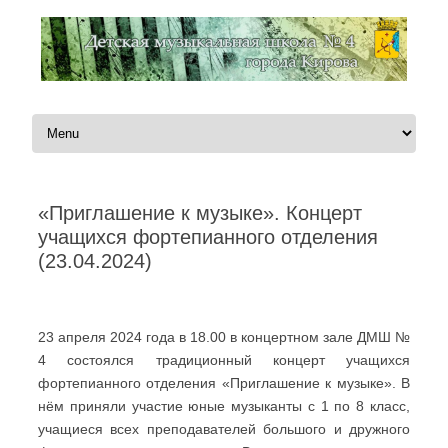
Перейти к содержимому
«Приглашение к музыке». Концерт
учащихся фортепианного отделения
(23.04.2024)
Автор:
Администратор
|
23.04.2024
23 апреля 2024 года в 18.00 в концертном зале ДМШ №
4 состоялся традиционный концерт учащихся
фортепианного отделения «Приглашение к музыке». В
нём приняли участие юные музыканты с 1 по 8 класс,
учащиеся всех преподавателей большого и дружного