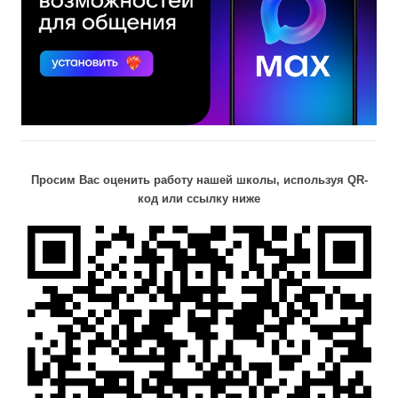
Просим Вас оценить работу нашей школы, используя QR-
код или ссылку ниже