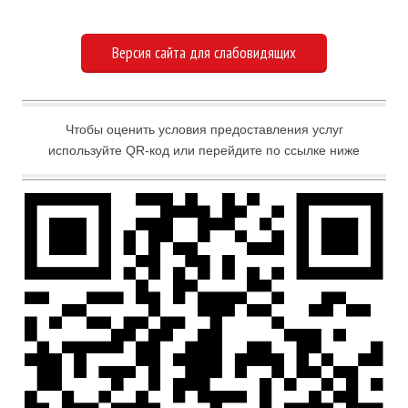
Версия сайта для слабовидящих
Чтобы оценить условия предоставления услуг
используйте QR-код или перейдите по ссылке ниже