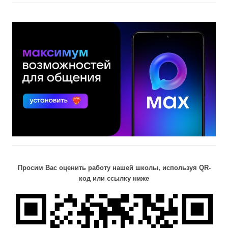
Просим Вас оценить работу нашей школы, используя QR-
код или ссылку ниже