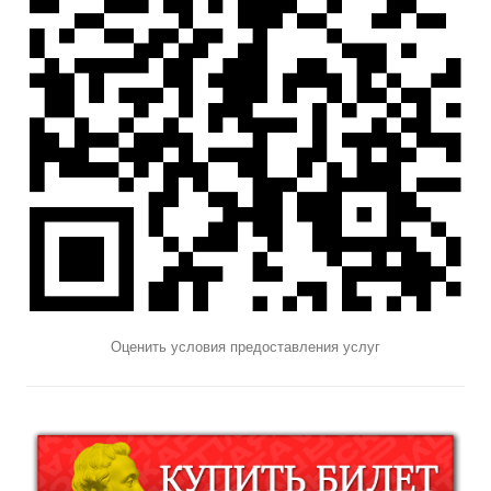
Оценить условия предоставления услуг