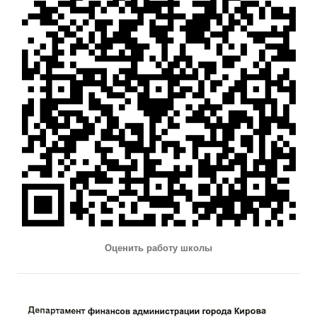
Оценить работу школы