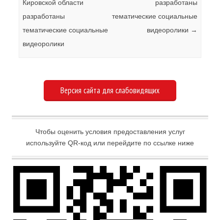
Кировской области
разработаны
разработаны
тематические социальные
тематические социальные
видеоролики
→
видеоролики
Версия сайта для слабовидящих
Чтобы оценить условия предоставления услуг
используйте QR-код или перейдите по ссылке ниже