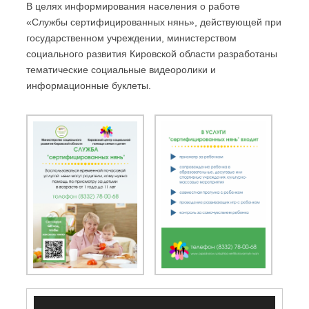
В целях информирования населения о работе
«Службы сертифицированных нянь», действующей при
государственном учреждении, министерством
социального развития Кировской области разработаны
тематические социальные видеоролики и
информационные буклеты.
Видеоплеер