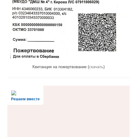
Квитанция на пожертвование (
скачать
)
Решаем вместе