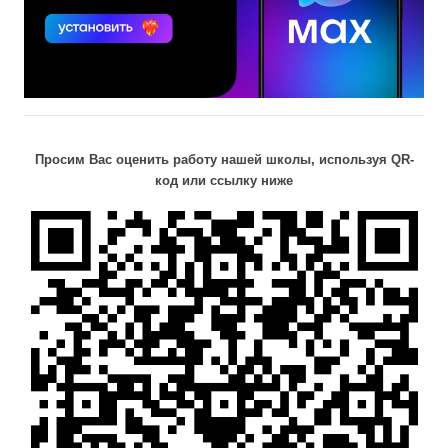
Просим Вас оценить работу нашей школы, используя QR-
код или ссылку ниже