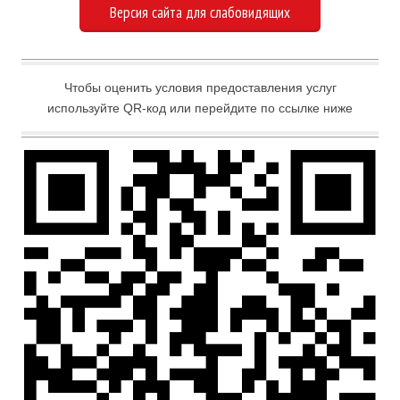
Версия сайта для слабовидящих
Чтобы оценить условия предоставления услуг
используйте QR-код или перейдите по ссылке ниже