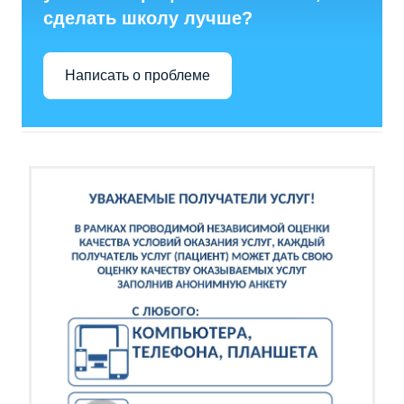
сделать школу лучше?
Написать о проблеме