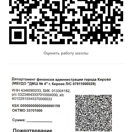
Оценить работу школы