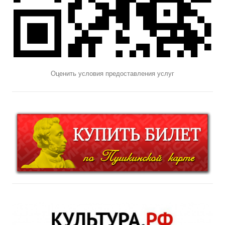
Оценить условия предоставления услуг