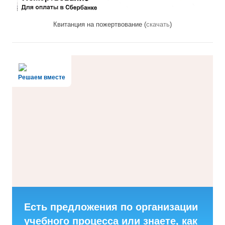
Квитанция на пожертвование (
скачать
)
Решаем вместе
Есть предложения по организации
учебного процесса или знаете, как