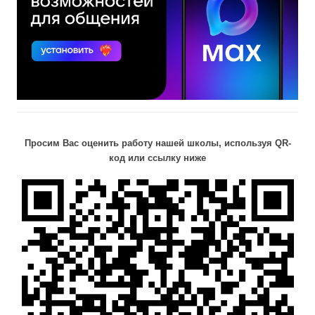
Просим Вас оценить работу нашей школы, используя QR-
код или ссылку ниже