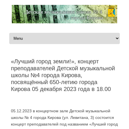
Перейти к содержимому
«Лучший город земли!», концерт
преподавателей Детской музыкальной
школы №4 города Кирова,
посвящённый 650-летию города
Кирова 05 декабря 2023 года в 18.00
Автор:
Администратор
|
22.11.2023
05.12.2023 в концертном зале Детской музыкальной
школы № 4 города Кирова (ул. Левитана, 3) состоится
концерт преподавателей под названием «Лучший город