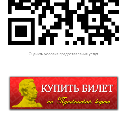
Оценить условия предоставления услуг