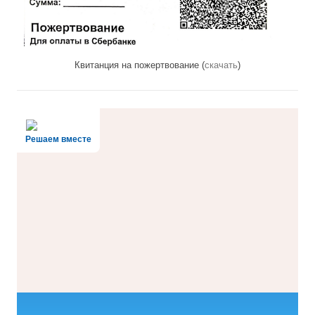
Квитанция на пожертвование (
скачать
)
Решаем вместе