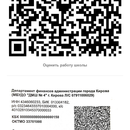
Оценить работу школы