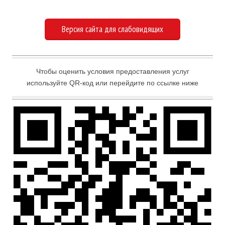
Версия сайта для слабовидящих
Чтобы оценить условия предоставления услуг
используйте QR-код или перейдите по ссылке ниже