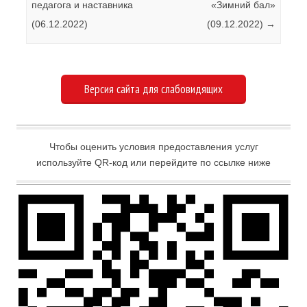
педагога и наставника
«Зимний бал»
(06.12.2022)
(09.12.2022)
→
Версия сайта для слабовидящих
Чтобы оценить условия предоставления услуг
используйте QR-код или перейдите по ссылке ниже