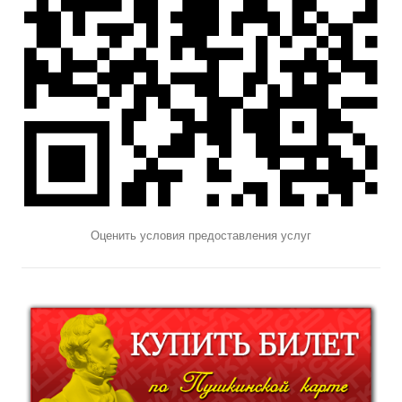
Оценить условия предоставления услуг