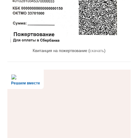
Квитанция на пожертвование (
скачать
)
Решаем вместе