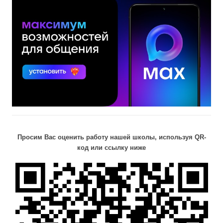
Просим Вас оценить работу нашей школы, используя QR-
код или ссылку ниже