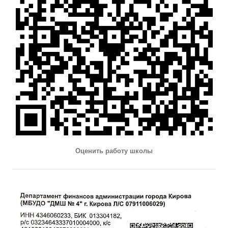
Оценить работу школы