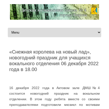
Перейти к содержимому
«Снежная королева на новый лад»,
новогодний праздник для учащихся
вокального отделения 06 декабря 2022
года в 18.00
Автор:
Администратор
|
07.12.2022
16 декабря 2022 года в Актовом зале ДМШ№4
состоится новогодний праздник на вокальном
отделении. В этом году ребята вместе со своими
преподавателями подготовили мюзикл по мотивам