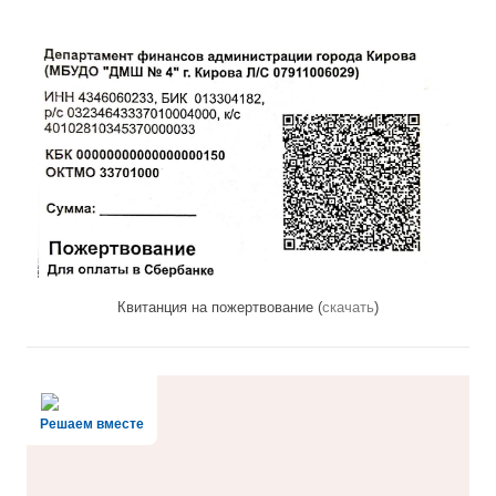
Квитанция на пожертвование (
скачать
)
Решаем вместе