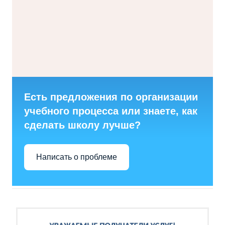
Есть предложения по организации
учебного процесса или знаете, как
сделать школу лучше?
Написать о проблеме