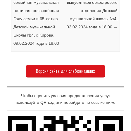
семейная музыкальная
выпускников оркестрового
гостиная, посвящённая
отделения Детской
Году семьи и 65-летию
музыкальной школы №4,
Детской музыкальной
02.02.2024 года в 18.00
→
школы №4, г. Кирова,
09.02.2024 года в 18.00
Версия сайта для слабовидящих
Чтобы оценить условия предоставления услуг
используйте QR-код или перейдите по ссылке ниже