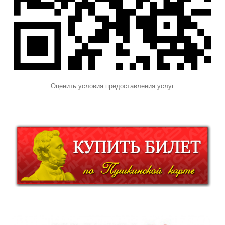
Оценить условия предоставления услуг