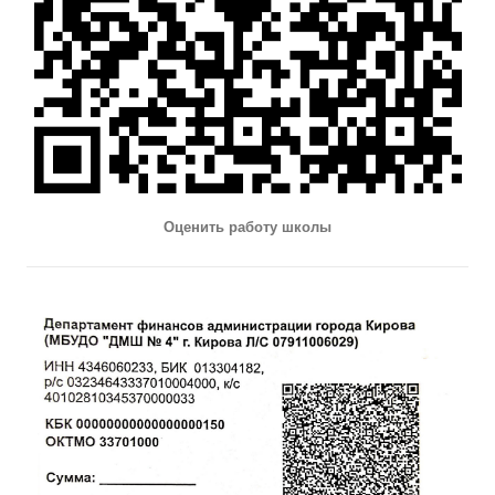
Оценить работу школы