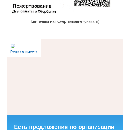
Квитанция на пожертвование (
скачать
)
Решаем вместе
Есть предложения по организации