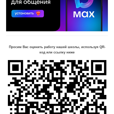
Просим Вас оценить работу нашей школы, используя QR-
код или ссылку ниже