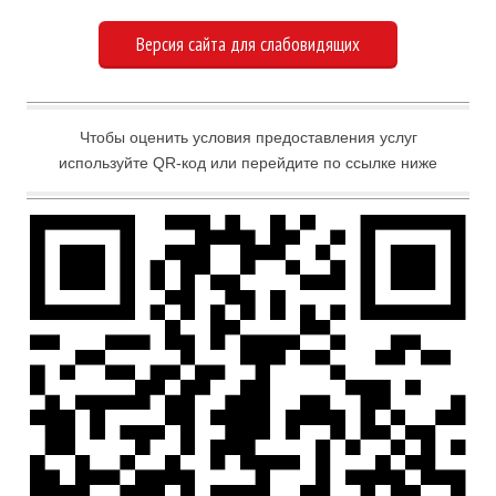
Версия сайта для слабовидящих
Чтобы оценить условия предоставления услуг
используйте QR-код или перейдите по ссылке ниже