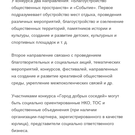
У конкурса два направления: «Благоустройство
общественных пространств» и «Событие». Первое
подразумевает обустройство мест отдыха, проведения
различных мероприятий, благоустройство и озеленение
общественных территорий, памятников истории и
культуры, создание и развитие детских, культурных и
спортивных площадок и т. д.
Второе направление связано с проведением
благотворительных и социальных акций, тематических
мероприятий, конкурсов, фестивалей, направленных
на создание и развитие креативной общественной
среды, укрепление межпоколенческих связей и др.
Участниками конкурса «Город добрых соседей» могут
быть социально ориентированные НКО, ТОС и
общественные объединения (при наличии
организации-партнера, зарегистрированного в качестве
юрлица), представители социально ответственного
бизнеса.