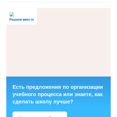
Решаем вместе
Есть предложения по организации
учебного процесса или знаете, как
сделать школу лучше?