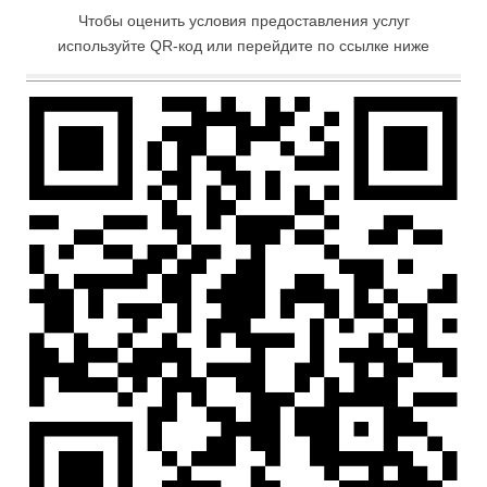
Чтобы оценить условия предоставления услуг
используйте QR-код или перейдите по ссылке ниже