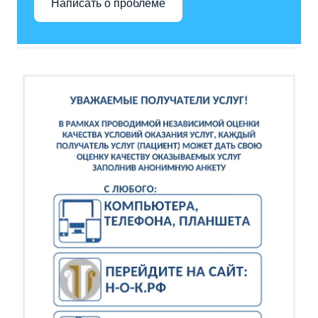
Написать о проблеме