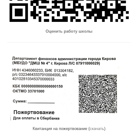
Оценить работу школы
Квитанция на пожертвование (
скачать
)