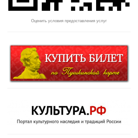
Оценить условия предоставления услуг