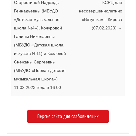
Старостиной Надежды
КСРЦ для
Геннадьевны (МБУДО
несовершеннолетних
«Детская музыкальная
«Вятушка» г. Кирова
школа №4»), Кочуровой
(07.02.2023)
→
Галины Николаевны
(МБУДО «Детская школа
искусств №11) и Козловой
Снежаны Сергеевны
(МБУДО «Первая детская
музыкальная школа»)
11.02.2023 года в 16.00
Версия сайта для слабовидящих