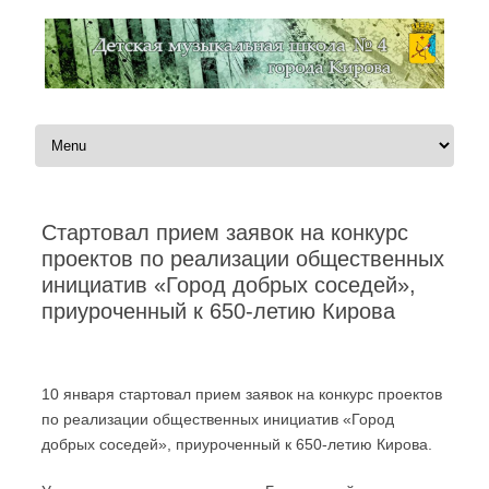
Перейти к содержимому
Cтартовал прием заявок на конкурс
проектов по реализации общественных
инициатив «Город добрых соседей»,
приуроченный к 650-летию Кирова
Автор:
Администратор
|
30.01.2023
10 января стартовал прием заявок на конкурс проектов
по реализации общественных инициатив «Город
добрых соседей», приуроченный к 650-летию Кирова.