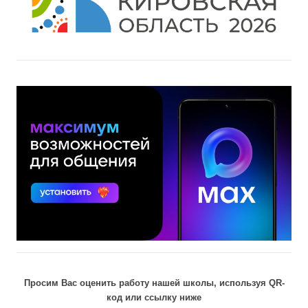
Просим Вас оценить работу нашей школы, используя QR-
код или ссылку ниже