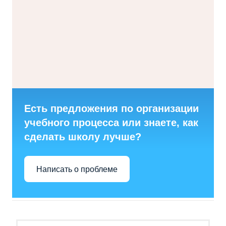
Есть предложения по организации
учебного процесса или знаете, как
сделать школу лучше?
Написать о проблеме