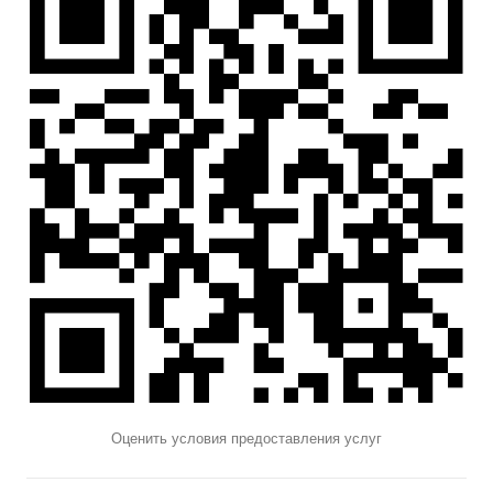
Оценить условия предоставления услуг