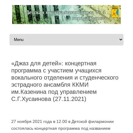
Перейти к содержимому
«Джаз для детей»: концертная
программа с участием учащихся
вокального отделения и студенческого
эстрадного ансамбля ККМИ
им.Казенина под управлением
С.Г.Хусаинова (27.11.2021)
Автор:
Администратор
|
27.11.2021
27 ноября 2021 года в 12.00 в Детской филармонии
состоялась концертная программа под названием