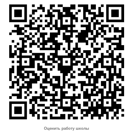
Оценить работу школы