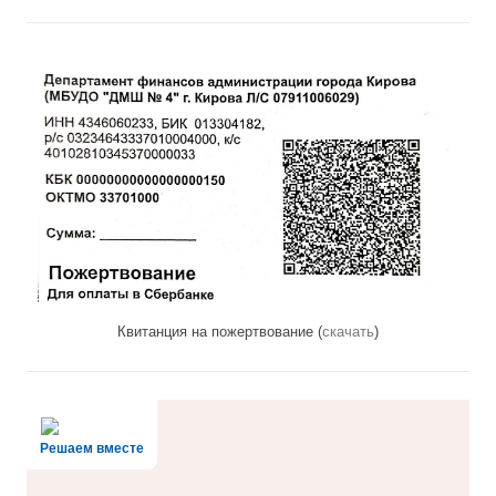
Квитанция на пожертвование (
скачать
)
Решаем вместе