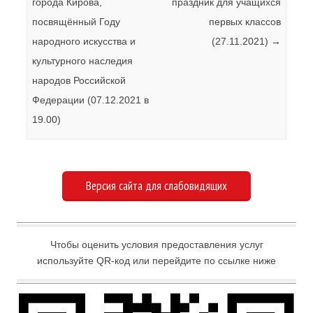
города Кирова,
праздник для учащихся
посвящённый Году
первых классов
народного искусства и
(27.11.2021)
→
культурного наследия
народов Российской
Федерации (07.12.2021 в
19.00)
Версия сайта для слабовидящих
Чтобы оценить условия предоставления услуг
используйте QR-код или перейдите по ссылке ниже