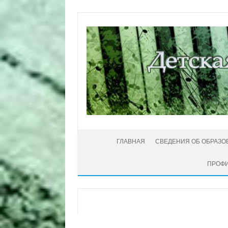
Перейти к содержимому
ГЛАВНАЯ
СВЕДЕНИЯ ОБ ОБРАЗО
ПРОФИ
Автор:
Администратор
|
03.05.2020