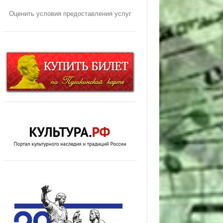
Оценить условия предоставления услуг