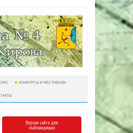
НОНС
КОНКУРСЫ И ФЕСТИВАЛИ
НТАКТЫ
Версия сайта для
слабовидящих