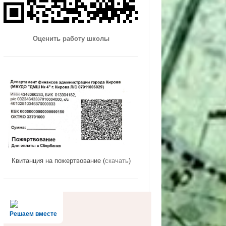
Оценить работу школы
Квитанция на пожертвование (
скачать
)
Решаем вместе