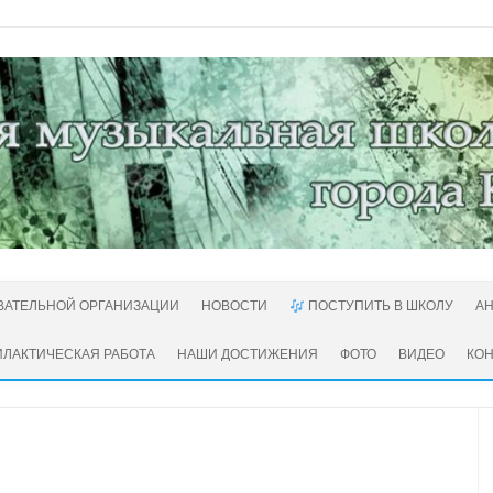
ВАТЕЛЬНОЙ ОРГАНИЗАЦИИ
НОВОСТИ
ПОСТУПИТЬ В ШКОЛУ
А
ЛАКТИЧЕСКАЯ РАБОТА
НАШИ ДОСТИЖЕНИЯ
ФОТО
ВИДЕО
КО