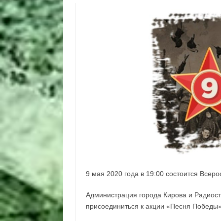
9 мая 2020 года в 19:00 состоится Всер
Администрация города Кирова и Радиос
присоединиться к акции «Песня Победы»