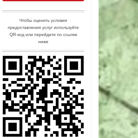
Чтобы оценить условия
предоставления услуг используйте
QR-код или перейдите по ссылке
ниже