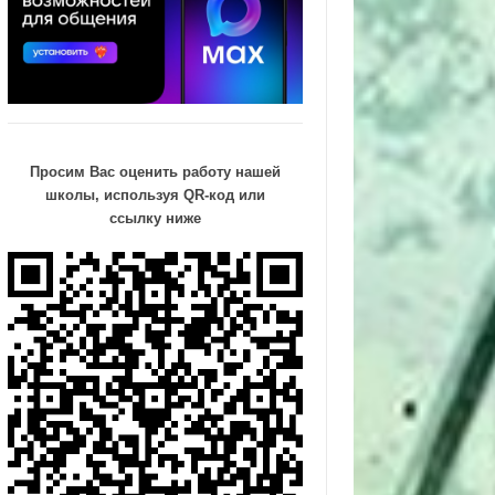
Просим Вас оценить работу нашей
школы, используя QR-код или
ссылку ниже