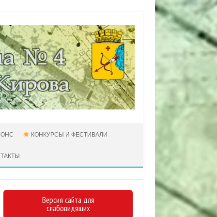
НОНС
КОНКУРСЫ И ФЕСТИВАЛИ
НТАКТЫ
Версия сайта для
слабовидящих