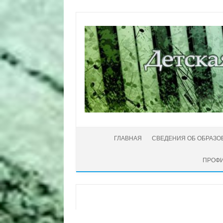
Перейти к содержимому
ГЛАВНАЯ
СВЕДЕНИЯ ОБ ОБРАЗО
ПРОФИ
Автор:
Администратор
|
14.10.2022