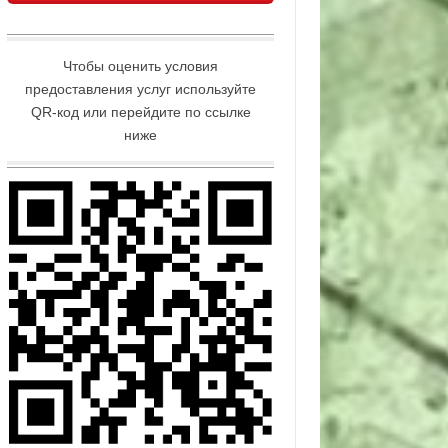
Чтобы оценить условия
предоставления услуг используйте
QR-код или перейдите по ссылке
ниже