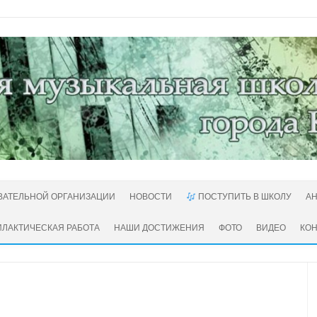
ВАТЕЛЬНОЙ ОРГАНИЗАЦИИ
НОВОСТИ
ПОСТУПИТЬ В ШКОЛУ
А
ЛАКТИЧЕСКАЯ РАБОТА
НАШИ ДОСТИЖЕНИЯ
ФОТО
ВИДЕО
КО