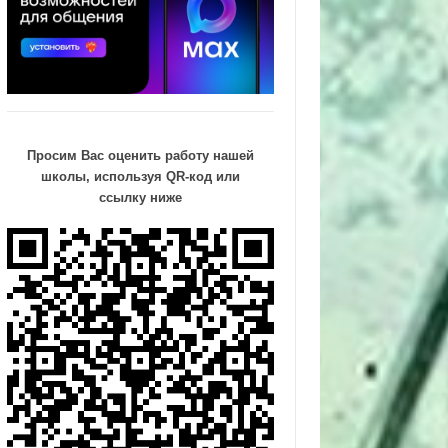
Просим Вас оценить работу нашей
школы, используя QR-код или
ссылку ниже