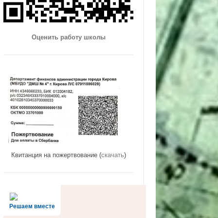
Оценить работу школы
Квитанция на пожертвование (
скачать
)
Решаем вместе