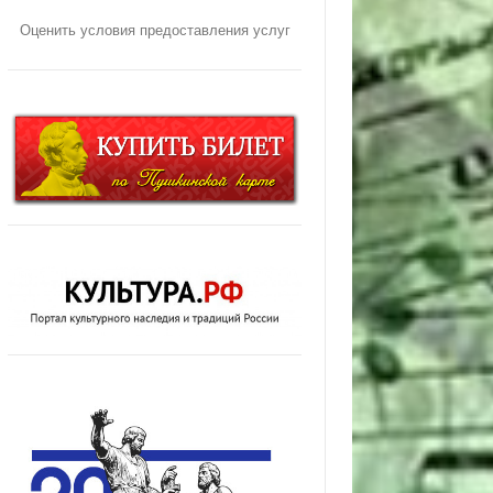
Оценить условия предоставления услуг