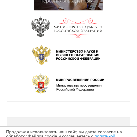
©2026 МБУДО «Детская музыкальная школа № 4» г.
Продолжая использовать наш сайт, вы даете согласие на
обработку файлов cookie и соглашаетесь с
политикой