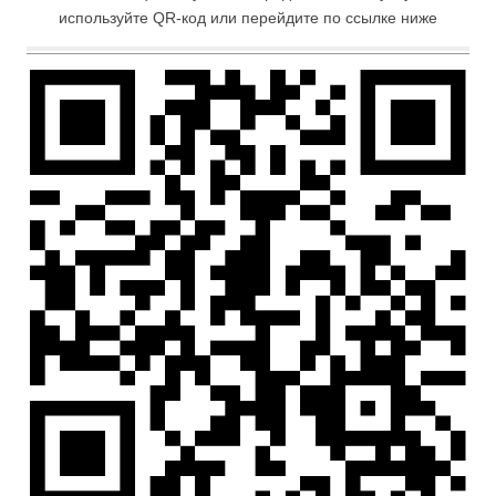
используйте QR-код или перейдите по ссылке ниже