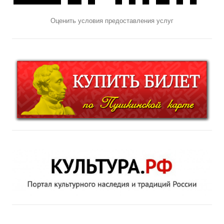
Оценить условия предоставления услуг