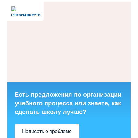
Решаем вместе
Есть предложения по организации
учебного процесса или знаете, как
сделать школу лучше?
Написать о проблеме