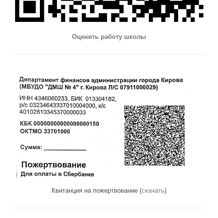
Оценить работу школы
Квитанция на пожертвование (
скачать
)