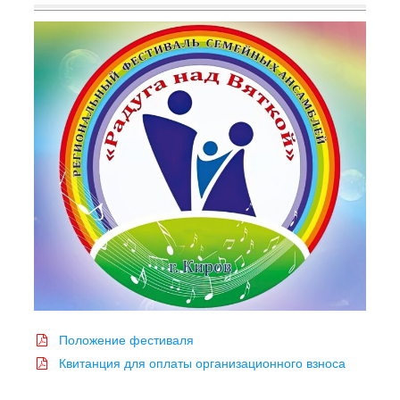
Положение фестиваля
Квитанция для оплаты
организационного взноса