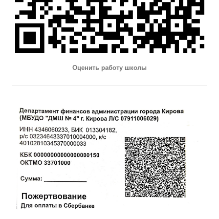
Оценить работу школы