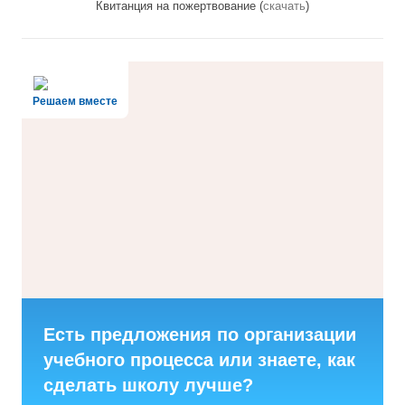
Квитанция на пожертвование (
скачать
)
Решаем вместе
Есть предложения по организации
учебного процесса или знаете, как
сделать школу лучше?