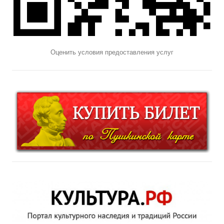
Оценить условия предоставления услуг