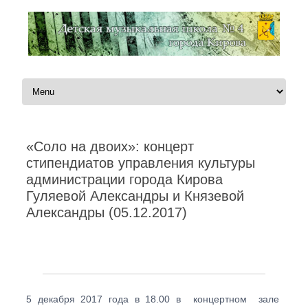
Перейти к содержимому
«Соло на двоих»: концерт
стипендиатов управления культуры
администрации города Кирова
Гуляевой Александры и Князевой
Александры (05.12.2017)
Автор:
Администратор
|
05.12.2017
5 декабря 2017 года в 18.00 в концертном зале