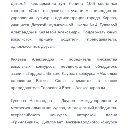
Детской филармонии (ул. Ленина, 100) состоялся
концерт «Соло на двоих» с участием стипендиатов
управления культуры администрации города Кирова,
учащихся Детской музыкальной школы №4 Гуляевой
Александры и Князевой Александры. Поддержать юных
вокалисток пришли родители, преподаватели,
одноклассники, друзья.
Князева Александра – победитель множества
вокальных конкурсов, неоднократный обладатель
звания «Гордость Вятки», Лауреат конкурса «Молодые
дарования Вятки». Саша занимается в классе
преподавателя Тарасовой Елены Александровны.
Гуляева Александра – Лауреат международных и
межрегиональных конкурсов, многократный победитель
всероссийского конкурса авторской песни
«Гринландия», Дипломант международного конкурса