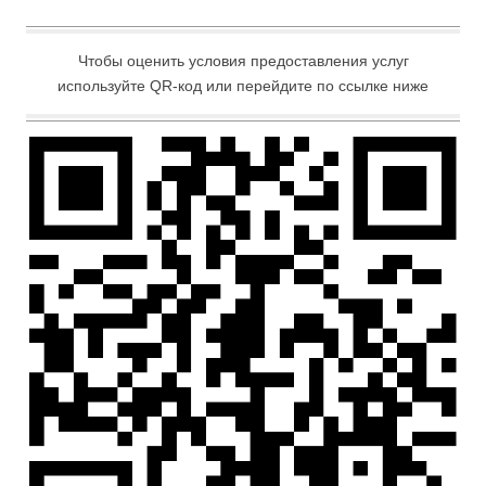
Чтобы оценить условия предоставления услуг
используйте QR-код или перейдите по ссылке ниже