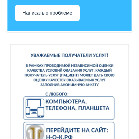
Написать о проблеме