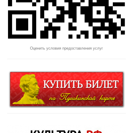
Оценить условия предоставления услуг