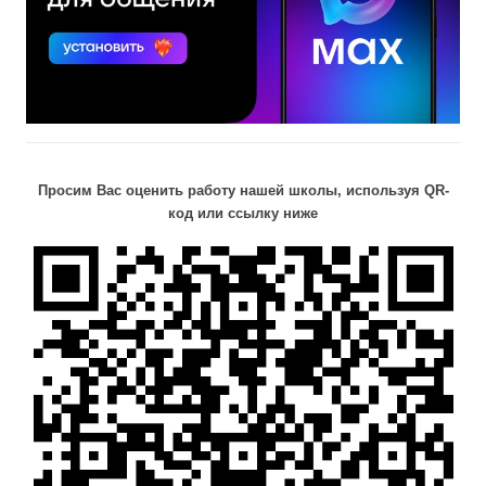
Просим Вас оценить работу нашей школы, используя QR-
код или ссылку ниже