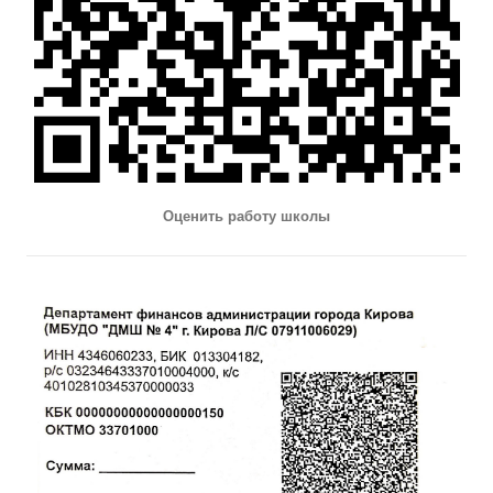
Оценить работу школы