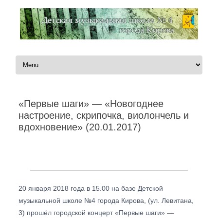
Перейти к содержимому
«Первые шаги» — «Новогоднее
настроение, скрипочка, виолончель и
вдохновение» (20.01.2017)
Автор:
Администратор
|
21.01.2018
20 января 2018 года в 15.00 на базе Детской
музыкальной школе №4 города Кирова, (ул. Левитана,
3) прошёл городской концерт «Первые шаги» —