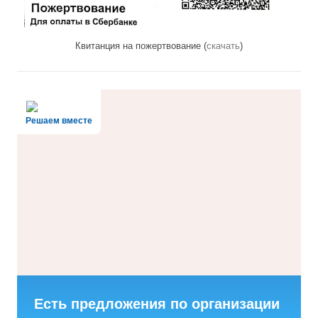
Квитанция на пожертвование (
скачать
)
Решаем вместе
Есть предложения по организации