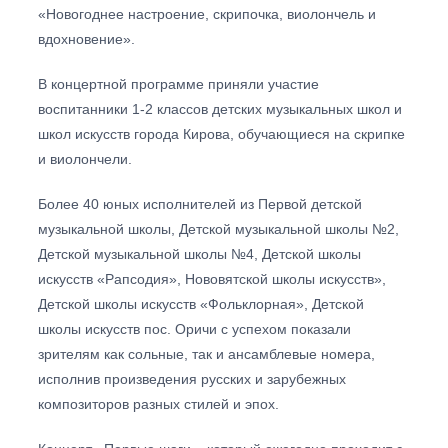
«Новогоднее настроение, скрипочка, виолончель и
вдохновение».
В концертной программе приняли участие
воспитанники 1-2 классов детских музыкальных школ и
школ искусств города Кирова, обучающиеся на скрипке
и виолончели.
Более 40 юных исполнителей из Первой детской
музыкальной школы, Детской музыкальной школы №2,
Детской музыкальной школы №4, Детской школы
искусств «Рапсодия», Нововятской школы искусств»,
Детской школы искусств «Фольклорная», Детской
школы искусств пос. Оричи с успехом показали
зрителям как сольные, так и ансамблевые номера,
исполнив произведения русских и зарубежных
композиторов разных стилей и эпох.