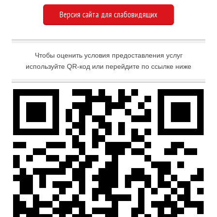
Версия сайта для слабовидящих
Чтобы оценить условия предоставления услуг
используйте QR-код или перейдите по ссылке ниже