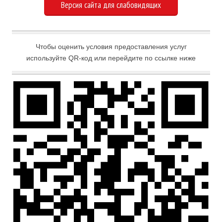
Версия сайта для слабовидящих
Чтобы оценить условия предоставления услуг
используйте QR-код или перейдите по ссылке ниже