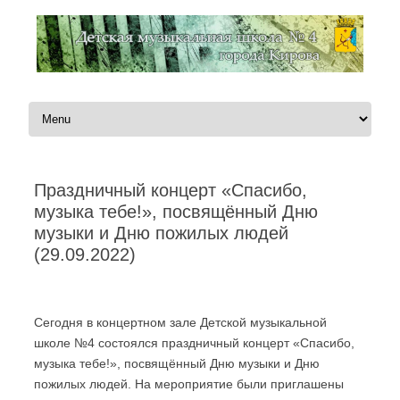
Перейти к содержимому
Праздничный концерт «Спасибо,
музыка тебе!», посвящённый Дню
музыки и Дню пожилых людей
(29.09.2022)
Автор:
Администратор
|
29.09.2022
Сегодня в концертном зале Детской музыкальной
школе №4 состоялся праздничный концерт «Спасибо,
музыка тебе!», посвящённый Дню музыки и Дню
пожилых людей. На мероприятие были приглашены