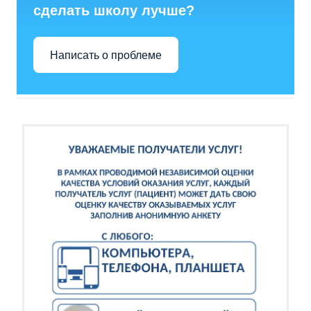
сделать школу лучше?
Написать о проблеме