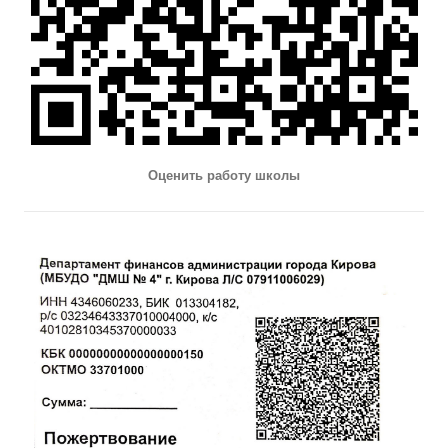
Оценить работу школы