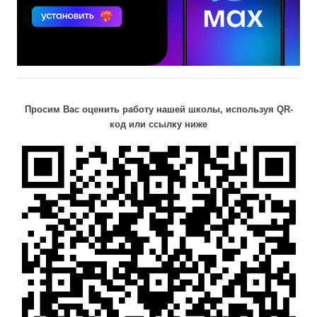
Просим Вас оценить работу нашей школы, используя QR-
код или ссылку ниже