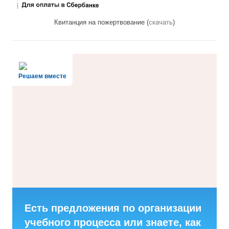
Квитанция на пожертвование (
скачать
)
Решаем вместе
Есть предложения по организации
учебного процесса или знаете, как