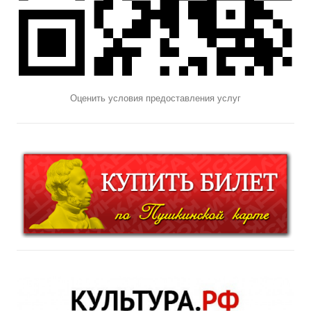
Оценить условия предоставления услуг