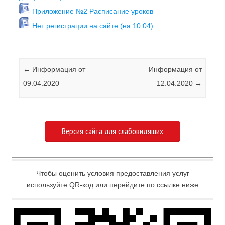
Приложение №2 Расписание уроков
Нет регистрации на сайте (на 10.04)
Навигация по записям
←
Информация от
Информация от
09.04.2020
12.04.2020
→
Версия сайта для слабовидящих
Чтобы оценить условия предоставления услуг
используйте QR-код или перейдите по ссылке ниже