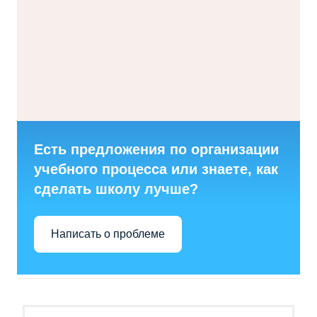
Есть предложения по организации
учебного процесса или знаете, как
сделать школу лучше?
Написать о проблеме