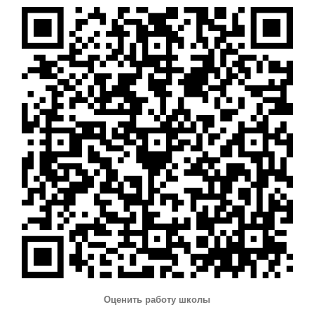
Оценить работу школы