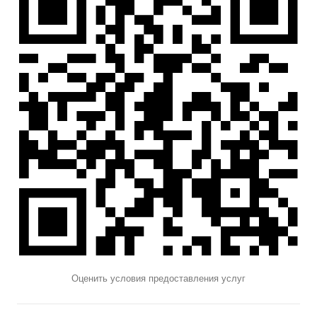
Оценить условия предоставления услуг