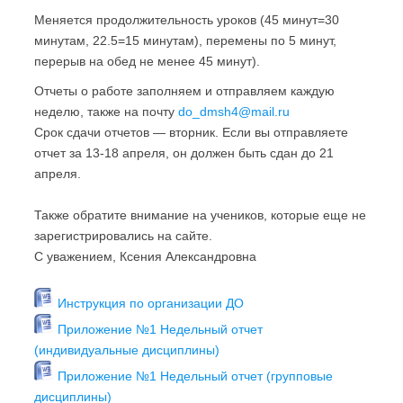
Меняется продолжительность уроков (45 минут=30
минутам, 22.5=15 минутам), перемены по 5 минут,
перерыв на обед не менее 45 минут).
Отчеты о работе заполняем и отправляем каждую
неделю, также на почту
do_dmsh4@mail.ru
Срок сдачи отчетов — вторник. Если вы отправляете
отчет за 13-18 апреля, он должен быть сдан до 21
апреля.
Также обратите внимание на учеников, которые еще не
зарегистрировались на сайте.
С уважением, Ксения Александровна
Инструкция по организации ДО
Приложение №1 Недельный отчет
(индивидуальные дисциплины)
Приложение №1 Недельный отчет (групповые
дисциплины)