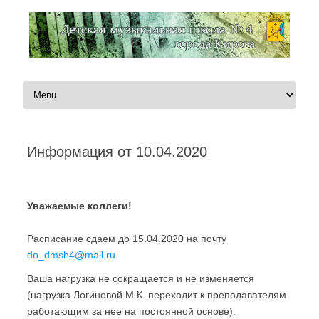
Перейти к содержимому
Информация от 10.04.2020
Автор:
Администратор
|
10.04.2020
Уважаемые коллеги!
Расписание сдаем до 15.04.2020 на почту
do_dmsh4@mail.ru
Ваша нагрузка не сокращается и не изменяется
(нагрузка Логиновой М.К. переходит к преподавателям
работающим за нее на постоянной основе).