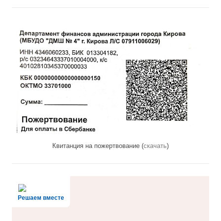
Квитанция на пожертвование (
скачать
)
Решаем вместе