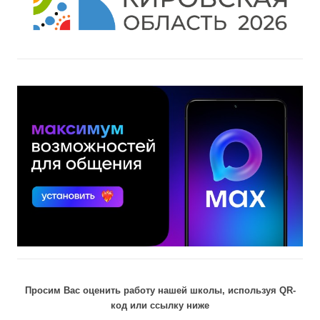
Просим Вас оценить работу нашей школы, используя QR-
код или ссылку ниже